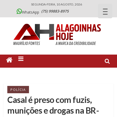
SEGUNDA-FEIRA, 10 AGOSTO, 2026
(75) 99883-8975
WhatsApp
POLÍCIA
Casal é preso com fuzis,
munições e drogas na BR-