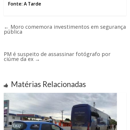
Fonte: A Tarde
←
Moro comemora investimentos em segurança
pública
PM é suspeito de assassinar fotógrafo por
ciúme da ex
→
Matérias Relacionadas