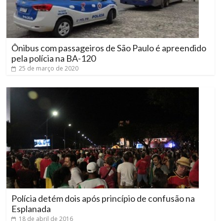
Ônibus com passageiros de São Paulo é apreendido
pela polícia na BA-120
25 de março de 2020
Polícia detém dois após princípio de confusão na
Esplanada
18 de abril de 2016