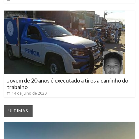
Jovem de 20 anos é executado a tiros a caminho do
trabalho
14 de julho de 2020
ÚLTIMAS