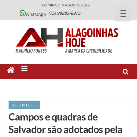
DOMINGO, 9 AGOSTO, 2026
(75) 99883-8975
WhatsApp
ACONTECE
Campos e quadras de
Salvador são adotados pela