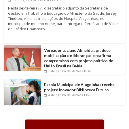
Nesta sexta-feira (7), o secretário adjunto da Secretaria de
Gestão em Trabalho e Educação do Ministério da Saúde, Jerzey
Timóteo, visita as instalações do Hospital Alagoinhas, no
município de mesmo nome, para entregar o Certificado de Valor
de Crédito Financeiro
Vereador Luciano Almeida agradece
mobilização de lideranças e reafirma
compromisso com projeto político do
União Brasil na Bahia
6 de agosto de 2026
às 16:49
Escola Municipal de Alagoinhas recebe
projeto inovador Biblioteca Futuro
4 de agosto de 2026
às 13:22