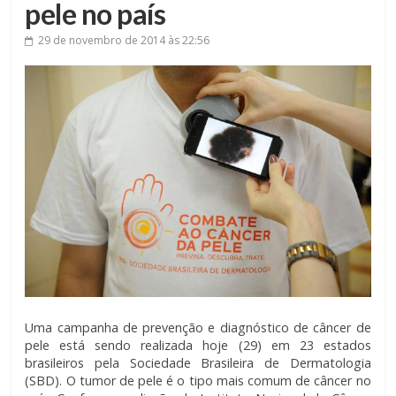
pele no país
29 de novembro de 2014
às 22:56
Uma campanha de prevenção e diagnóstico de câncer de
pele está sendo realizada hoje (29) em 23 estados
brasileiros pela Sociedade Brasileira de Dermatologia
(SBD). O tumor de pele é o tipo mais comum de câncer no