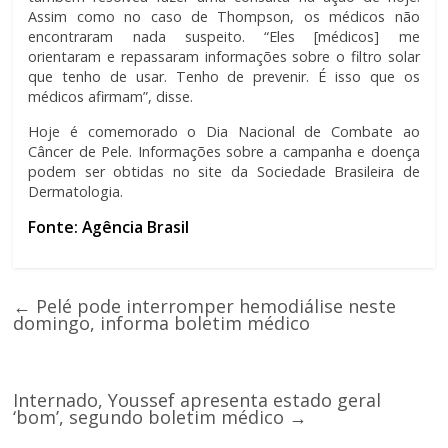
Assim como no caso de Thompson, os médicos não
encontraram nada suspeito. “Eles [médicos] me
orientaram e repassaram informações sobre o filtro solar
que tenho de usar. Tenho de prevenir. É isso que os
médicos afirmam”, disse.
Hoje é comemorado o Dia Nacional de Combate ao
Câncer de Pele. Informações sobre a campanha e doença
podem ser obtidas no site da Sociedade Brasileira de
Dermatologia.
Fonte: Agência Brasil
←
Pelé pode interromper hemodiálise neste
domingo, informa boletim médico
Internado, Youssef apresenta estado geral
‘bom’, segundo boletim médico
→