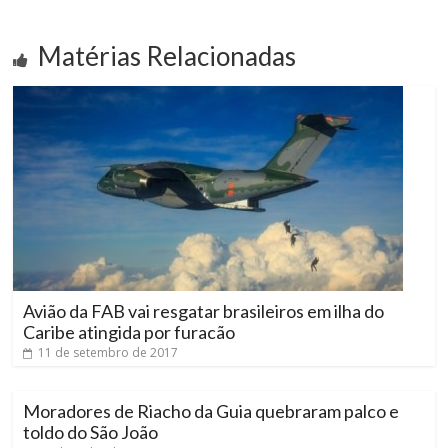
Matérias Relacionadas
Avião da FAB vai resgatar brasileiros em ilha do
Caribe atingida por furacão
11 de setembro de 2017
Moradores de Riacho da Guia quebraram palco e
toldo do São João