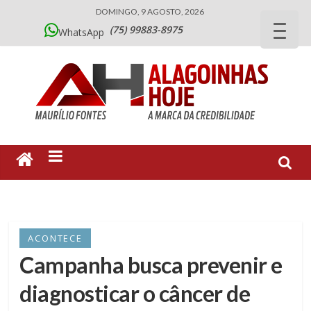
DOMINGO, 9 AGOSTO, 2026
(75) 99883-8975
WhatsApp
ACONTECE
Campanha busca prevenir e
diagnosticar o câncer de