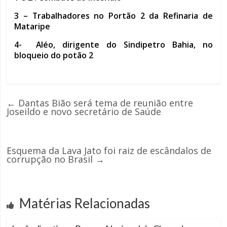
3 – Trabalhadores no Portão 2 da Refinaria de
Mataripe
4- Aléo, dirigente do Sindipetro Bahia, no
bloqueio do potão 2
←
Dantas Bião será tema de reunião entre
Joseildo e novo secretário de Saúde
Esquema da Lava Jato foi raiz de escândalos de
corrupção no Brasil
→
Matérias Relacionadas