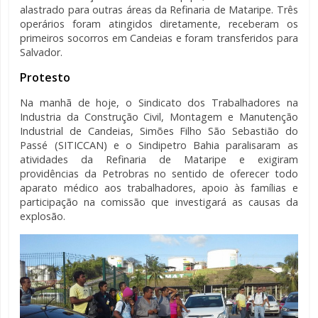
alastrado para outras áreas da Refinaria de Mataripe. Três
operários foram atingidos diretamente, receberam os
primeiros socorros em Candeias e foram transferidos para
Salvador.
Protesto
Na manhã de hoje, o Sindicato dos Trabalhadores na
Industria da Construção Civil, Montagem e Manutenção
Industrial de Candeias, Simões Filho São Sebastião do
Passé (SITICCAN) e o Sindipetro Bahia paralisaram as
atividades da Refinaria de Mataripe e exigiram
providências da Petrobras no sentido de oferecer todo
aparato médico aos trabalhadores, apoio às famílias e
participação na comissão que investigará as causas da
explosão.