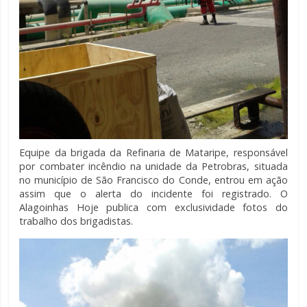
Equipe da brigada da Refinaria de Mataripe, responsável
por combater incêndio na unidade da Petrobras, situada
no município de São Francisco do Conde, entrou em ação
assim que o alerta do incidente foi registrado. O
Alagoinhas Hoje publica com exclusividade fotos do
trabalho dos brigadistas.