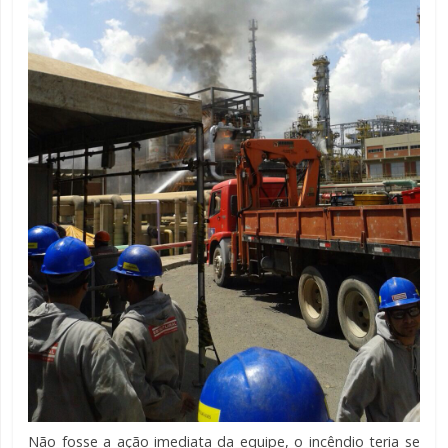
Não fosse a ação imediata da equipe, o incêndio teria se