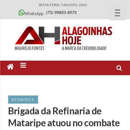
SEXTA-FEIRA, 7 AGOSTO, 2026
(75) 99883-8975
WhatsApp
ACONTECE
Brigada da Refinaria de
Mataripe atuou no combate