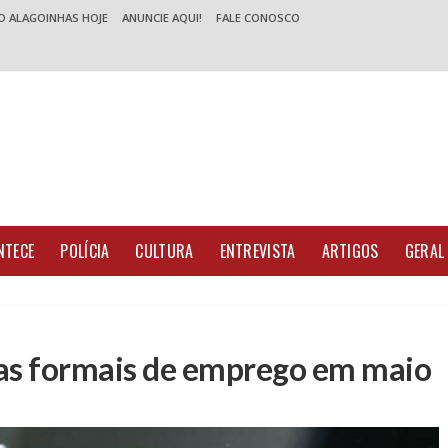
O ALAGOINHAS HOJE
ANUNCIE AQUI!
FALE CONOSCO
NTECE
POLÍCIA
CULTURA
ENTREVISTA
ARTIGOS
GERAL
gas formais de emprego em maio