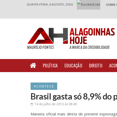
QUINTA-FEIRA, 6 AGOSTO, 2026
SOBRE 
POLÍTICA
EDUCAÇÃO
DIREITO
ACO
ACONTECE
Brasil gasta só 8,9% do 
14 de julho de 2013
às 08:49
Maneira oficial mais direta de prevenir espiona