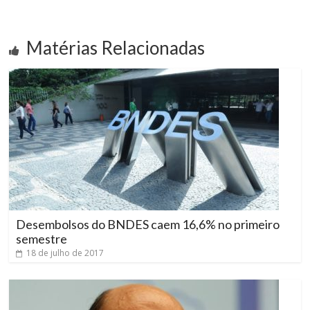
Matérias Relacionadas
Desembolsos do BNDES caem 16,6% no primeiro
semestre
18 de julho de 2017