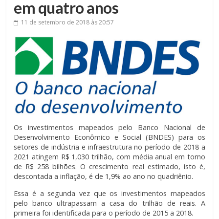
em quatro anos
11 de setembro de 2018
às 20:57
Os investimentos mapeados pelo Banco Nacional de
Desenvolvimento Econômico e Social (BNDES) para os
setores de indústria e infraestrutura no período de 2018 a
2021 atingem R$ 1,030 trilhão, com média anual em torno
de R$ 258 bilhões. O crescimento real estimado, isto é,
descontada a inflação, é de 1,9% ao ano no quadriênio.
Essa é a segunda vez que os investimentos mapeados
pelo banco ultrapassam a casa do trilhão de reais. A
primeira foi identificada para o período de 2015 a 2018.