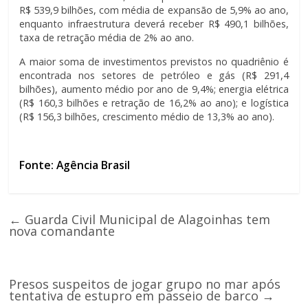
R$ 539,9 bilhões, com média de expansão de 5,9% ao ano,
enquanto infraestrutura deverá receber R$ 490,1 bilhões,
taxa de retração média de 2% ao ano.
A maior soma de investimentos previstos no quadriênio é
encontrada nos setores de petróleo e gás (R$ 291,4
bilhões), aumento médio por ano de 9,4%; energia elétrica
(R$ 160,3 bilhões e retração de 16,2% ao ano); e logística
(R$ 156,3 bilhões, crescimento médio de 13,3% ao ano).
Fonte: Agência Brasil
←
Guarda Civil Municipal de Alagoinhas tem
nova comandante
Presos suspeitos de jogar grupo no mar após
tentativa de estupro em passeio de barco
→