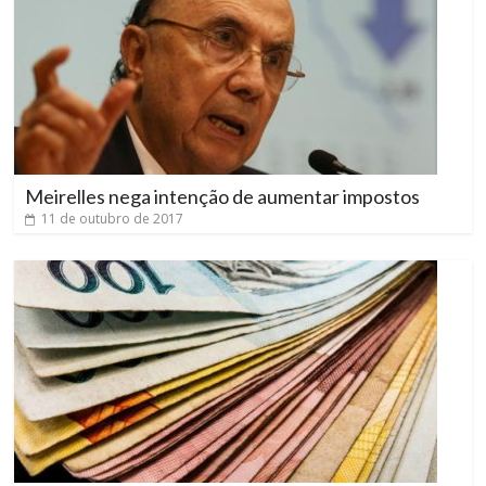
Meirelles nega intenção de aumentar impostos
11 de outubro de 2017