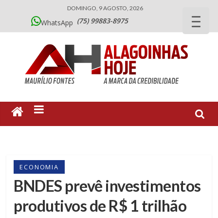
DOMINGO, 9 AGOSTO, 2026
(75) 99883-8975
WhatsApp
ECONOMIA
BNDES prevê investimentos
produtivos de R$ 1 trilhão