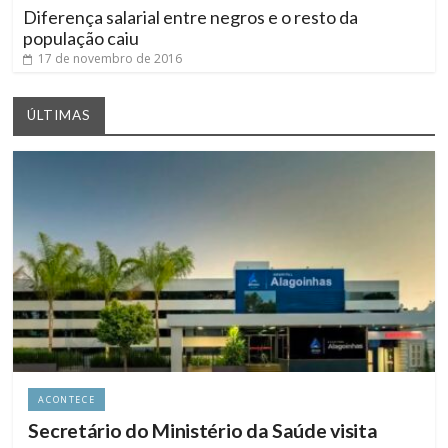
Diferença salarial entre negros e o resto da
população caiu
17 de novembro de 2016
ÚLTIMAS
ACONTECE
Secretário do Ministério da Saúde visita