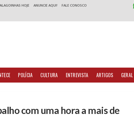
 ALAGOINHAS HOJE
ANUNCIE AQUI!
FALE CONOSCO
NTECE
POLÍCIA
CULTURA
ENTREVISTA
ARTIGOS
GERAL
alho com uma hora a mais de