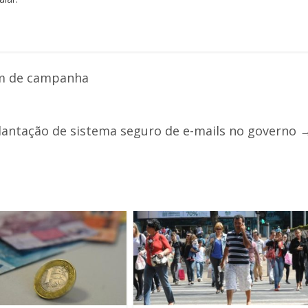
om de campanha
antação de sistema seguro de e-mails no governo