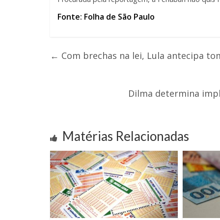
Fonte: Folha de São Paulo
←
Com brechas na lei, Lula antecipa t
Dilma determina impl
Matérias Relacionadas