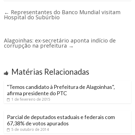
←
Representantes do Banco Mundial visitam
Hospital do Subúrbio
Alagoinhas: ex-secretário aponta indício de
corrupção na prefeitura
→
Matérias Relacionadas
"Temos candidato à Prefeitura de Alagoinhas",
afirma presidente do PTC
1 de fevereiro de 2015
Parcial de deputados estaduais e federais com
67,38% de votos apurados
5 de outubro de 2014