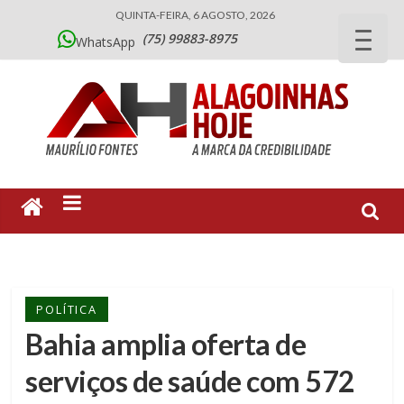
QUINTA-FEIRA, 6 AGOSTO, 2026
(75) 99883-8975
WhatsApp
POLÍTICA
Bahia amplia oferta de
serviços de saúde com 572