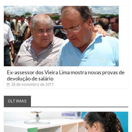
Ex-assessor dos Vieira Lima mostra novas provas de
devolução de salário
28 de novembro de 2017
ÚLTIMAS