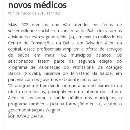
novos médicos
4 de março de 2013
às 11:02
Mais 572 médicos que vão atender em áreas de
vulnerabilidade social e na zona rural da Bahia iniciaram as
atividades nesta segunda-feira (4), em evento realizado no
Centro de Convenções da Bahia, em Salvador. Além da
capital, esses profissionais ampliam a oferta de serviços
de saúde em mais 162 municípios baianos. Os
selecionados fazem parte da segunda edição do
Programa de Valorização do Profissional da Atenção
Básica (Provab), iniciativa do Ministério da Saúde, em
parceria com os governos estadual e municipais.
“O programa é bem-vindo porque ajuda no aumento da
oferta de médicos, principalmente no interior do estado.
Além de melhorar a saúde pública nos municípios, o
programa também ajuda na formação médica”, avaliou o
governador Jaques Wagner.