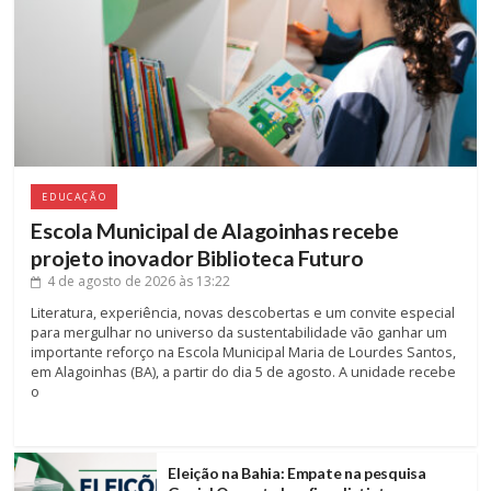
EDUCAÇÃO
Escola Municipal de Alagoinhas recebe
projeto inovador Biblioteca Futuro
4 de agosto de 2026
às 13:22
Literatura, experiência, novas descobertas e um convite especial
para mergulhar no universo da sustentabilidade vão ganhar um
importante reforço na Escola Municipal Maria de Lourdes Santos,
em Alagoinhas (BA), a partir do dia 5 de agosto. A unidade recebe
o
Eleição na Bahia: Empate na pesquisa