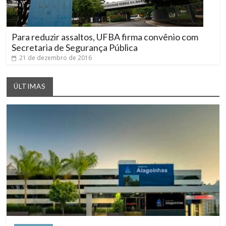
Para reduzir assaltos, UFBA firma convênio com
Secretaria de Segurança Pública
21 de dezembro de 2016
ÚLTIMAS