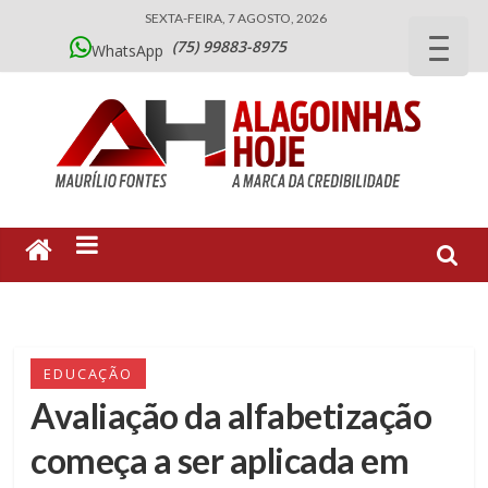
SEXTA-FEIRA, 7 AGOSTO, 2026
(75) 99883-8975
WhatsApp
EDUCAÇÃO
Avaliação da alfabetização
começa a ser aplicada em