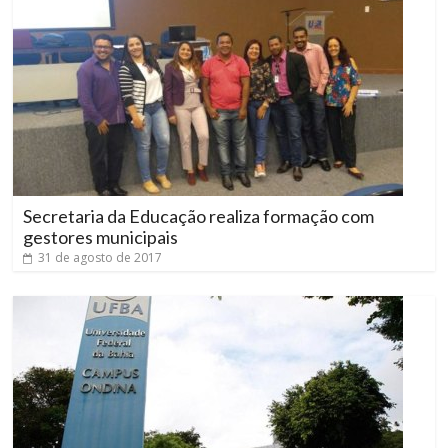
Secretaria da Educação realiza formação com
gestores municipais
31 de agosto de 2017