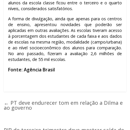
alunos da escola classe ficou entre o terceiro e o quarto
níveis, considerados satisfatórios.
A forma de divulgação, ainda que apenas para os centros
de ensino, apresentou novidades que poderão ser
aplicadas em outras avaliações. As escolas tiveram acesso
à porcentagem dos estudantes de cada faixa e aos dados
de escolas na mesma região, modalidade (campo/urbana)
e ao nível socioeconômico dos alunos para comparação.
No ano passado, fizeram a avaliação 2,6 milhões de
estudantes, de 55 mil escolas.
Fonte: Agência Brasil
←
PT deve endurecer tom em relação a Dilma e
ao governo