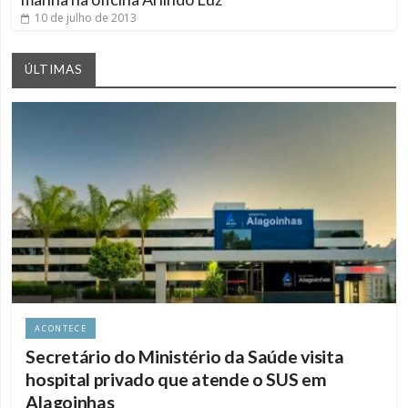
10 de julho de 2013
ÚLTIMAS
ACONTECE
Secretário do Ministério da Saúde visita
hospital privado que atende o SUS em
Alagoinhas