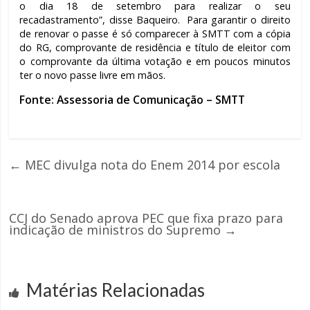
o dia 18 de setembro para realizar o seu
recadastramento”, disse Baqueiro. Para garantir o direito
de renovar o passe é só comparecer à SMTT com a cópia
do RG, comprovante de residência e título de eleitor com
o comprovante da última votação e em poucos minutos
ter o novo passe livre em mãos.
Fonte: Assessoria de Comunicação – SMTT
←
MEC divulga nota do Enem 2014 por escola
CCJ do Senado aprova PEC que fixa prazo para
indicação de ministros do Supremo
→
Matérias Relacionadas