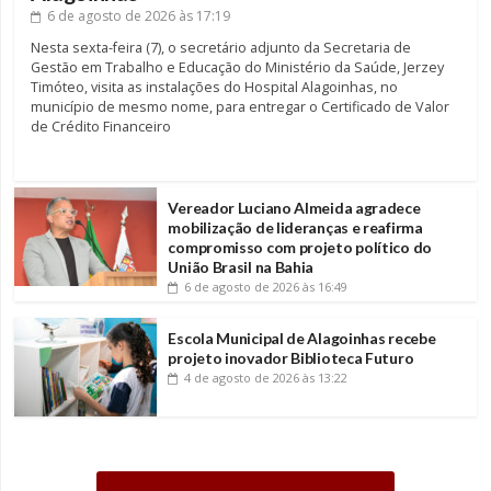
6 de agosto de 2026
às 17:19
Nesta sexta-feira (7), o secretário adjunto da Secretaria de
Gestão em Trabalho e Educação do Ministério da Saúde, Jerzey
Timóteo, visita as instalações do Hospital Alagoinhas, no
município de mesmo nome, para entregar o Certificado de Valor
de Crédito Financeiro
Vereador Luciano Almeida agradece
mobilização de lideranças e reafirma
compromisso com projeto político do
União Brasil na Bahia
6 de agosto de 2026
às 16:49
Escola Municipal de Alagoinhas recebe
projeto inovador Biblioteca Futuro
4 de agosto de 2026
às 13:22