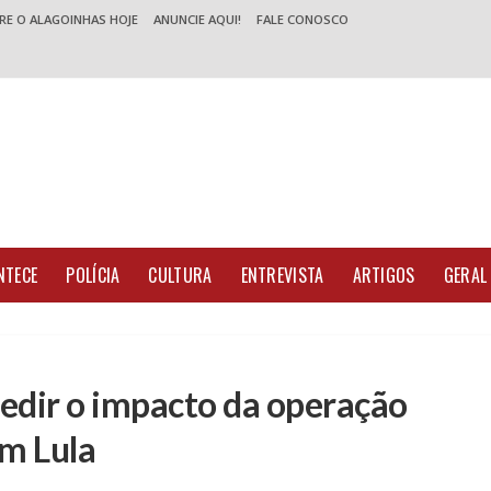
RE O ALAGOINHAS HOJE
ANUNCIE AQUI!
FALE CONOSCO
NTECE
POLÍCIA
CULTURA
ENTREVISTA
ARTIGOS
GERAL
edir o impacto da operação
m Lula