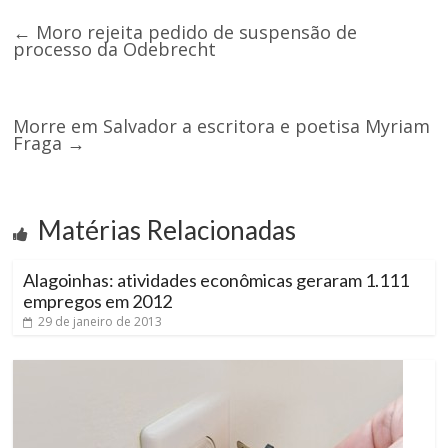
←
Moro rejeita pedido de suspensão de
processo da Odebrecht
Morre em Salvador a escritora e poetisa Myriam
Fraga
→
Matérias Relacionadas
Alagoinhas: atividades econômicas geraram 1.111
empregos em 2012
29 de janeiro de 2013