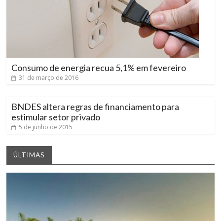
Consumo de energia recua 5,1% em fevereiro
31 de março de 2016
BNDES altera regras de financiamento para
estimular setor privado
5 de junho de 2015
ÚLTIMAS