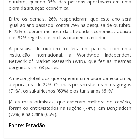
outubro, quando 35% das pessoas apostavam em uma
piora da situação econômica.
Entre os demais, 26% responderam que este ano será
igual ao ano passado, contra 29% na pesquisa de outubro.
E 25% esperam melhora da atividade econômica, abaixo
dos 32% registrados no levantamento anterior.
A pesquisa de outubro foi feita em parceria com uma
instituição internacional, a Worldwide Independent
Network of Market Research (WIN), que fez as mesmas
perguntas em 68 países.
A média global dos que esperam uma piora da economia,
à época, era de 22%. Os mais pessimistas eram os gregos
(71%), os sul-africanos (63%) e os tunisianos (61%).
Já os mais otimistas, que esperam melhora do cenário,
foram os entrevistados na Nigéria (74%), em Bangladesh
(72%) e na China (65%).
Fonte: Estadão