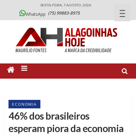
SEXTA-FEIRA, 7 AGOSTO, 2026
(75) 99883-8975
WhatsApp
ECONOMIA
46% dos brasileiros
esperam piora da economia