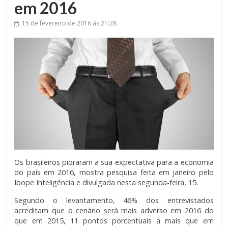
em 2016
15 de fevereiro de 2016
às 21:28
Os brasileiros pioraram a sua expectativa para a economia
do país em 2016, mostra pesquisa feita em janeiro pelo
Ibope Inteligência e divulgada nesta segunda-feira, 15.
Segundo o levantamento, 46% dos entrevistados
acreditam que o cenário será mais adverso em 2016 do
que em 2015, 11 pontos porcentuais a mais que em