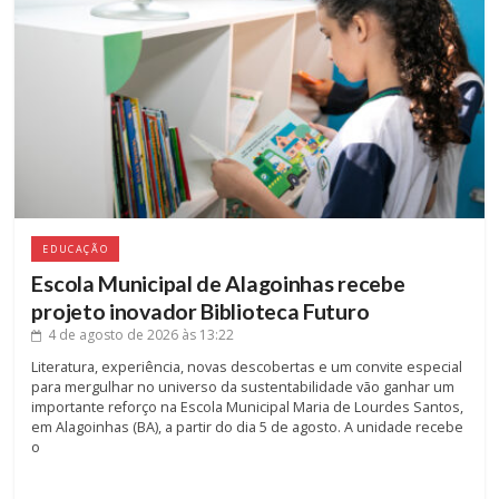
EDUCAÇÃO
Escola Municipal de Alagoinhas recebe
projeto inovador Biblioteca Futuro
4 de agosto de 2026
às 13:22
Literatura, experiência, novas descobertas e um convite especial
para mergulhar no universo da sustentabilidade vão ganhar um
importante reforço na Escola Municipal Maria de Lourdes Santos,
em Alagoinhas (BA), a partir do dia 5 de agosto. A unidade recebe
o