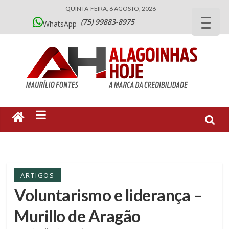
QUINTA-FEIRA, 6 AGOSTO, 2026
(75) 99883-8975
WhatsApp
ARTIGOS
Voluntarismo e liderança –
Murillo de Aragão