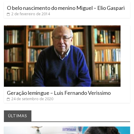
O belo nascimento do menino Miguel – Elio Gaspari
2 de fevereiro de 2014
Geração lemingue – Luis Fernando Verissimo
24 de setembro de 2020
ÚLTIMAS