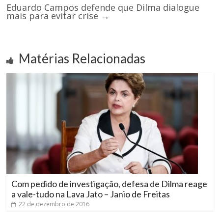
Eduardo Campos defende que Dilma dialogue
mais para evitar crise
→
Matérias Relacionadas
Com pedido de investigação, defesa de Dilma reage
a vale-tudo na Lava Jato – Janio de Freitas
22 de dezembro de 2016