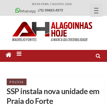
SEXTA-FEIRA, 7 AGOSTO, 2026
(75) 99883-8975
WhatsApp
POLÍCIA
SSP instala nova unidade em
Praia do Forte