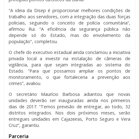
“A ideia da Disep é proporcionar melhores condições de
trabalho aos servidores, com a integração das duas forças
policiais, seguindo o conceito de polícia comunitária”,
afirmou Rui. “A eficiência da segurança pública não
depende só do Estado, mas do envolvimento da
população”, completou.
O chefe do executivo estadual ainda conclamou a iniciativa
privada local a investir na instalação de câmeras de
vigilância, para que sejam integradas ao sistema do
Estado. “Para que possamos ampliar os pontos de
monitoramento, o que fortaleceria a prevenção aos
crimes”, avaliou.
O secretário Maurício Barbosa adiantou que novas
unidades deverão ser inauguradas ainda nos primeiros
dias de 2017. “Temos previsão de entregar, ao todo, 32
distritos integrados. Nos dois próximos meses, serão
entregues unidades em Cajazeiras, Porto Seguro e Vera
Cruz”, garantiu.
Parceria