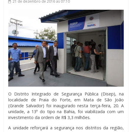
21 de dezembro de 2016
às 07:10
O Distrito Integrado de Segurança Pública (Disep), na
localidade de Praia do Forte, em Mata de São João
(Grande Salvador) foi inaugurado nesta terça-feira, 20. A
unidade, a 13ª do tipo na Bahia, foi viabilizada com um
investimento da ordem de R$ 3,3 milhões.
A unidade reforçará a segurança nos distritos da região,