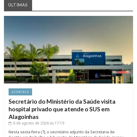
ÚLTIMAS
ACONTECE
Secretário do Ministério da Saúde visita
hospital privado que atende o SUS em
Alagoinhas
6 de agosto de 2026
às 17:19
Nesta sexta-feira (7), o secretário adjunto da Secretaria de