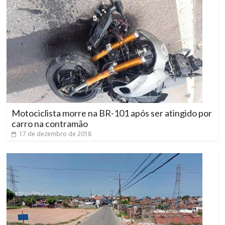
Motociclista morre na BR-101 após ser atingido por
carro na contramão
17 de dezembro de 2018