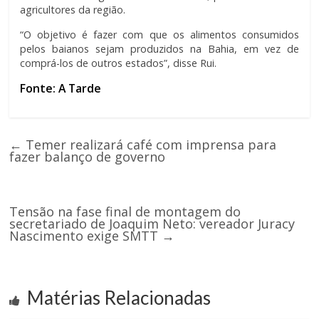
agricultores da região.
“O objetivo é fazer com que os alimentos consumidos
pelos baianos sejam produzidos na Bahia, em vez de
comprá-los de outros estados”, disse Rui.
Fonte: A Tarde
←
Temer realizará café com imprensa para
fazer balanço de governo
Tensão na fase final de montagem do
secretariado de Joaquim Neto: vereador Juracy
Nascimento exige SMTT
→
Matérias Relacionadas