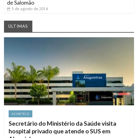
de Salomão
5 de agosto de 2014
ÚLTIMAS
ACONTECE
Secretário do Ministério da Saúde visita
hospital privado que atende o SUS em