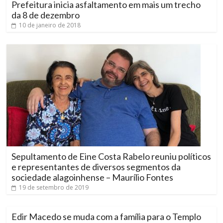
Prefeitura inicia asfaltamento em mais um trecho
da 8 de dezembro
10 de janeiro de 2018
Sepultamento de Eine Costa Rabelo reuniu políticos
e representantes de diversos segmentos da
sociedade alagoinhense – Maurílio Fontes
19 de setembro de 2019
Edir Macedo se muda com a família para o Templo