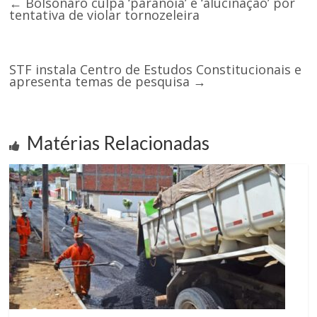
←
Bolsonaro culpa ‘paranoia’ e ‘alucinação’ por
tentativa de violar tornozeleira
STF instala Centro de Estudos Constitucionais e
apresenta temas de pesquisa
→
Matérias Relacionadas