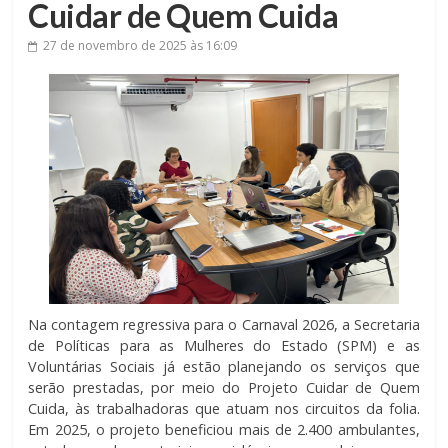
Cuidar de Quem Cuida
27 de novembro de 2025
às 16:09
Na contagem regressiva para o Carnaval 2026, a Secretaria
de Políticas para as Mulheres do Estado (SPM) e as
Voluntárias Sociais já estão planejando os serviços que
serão prestadas, por meio do Projeto Cuidar de Quem
Cuida, às trabalhadoras que atuam nos circuitos da folia.
Em 2025, o projeto beneficiou mais de 2.400 ambulantes,