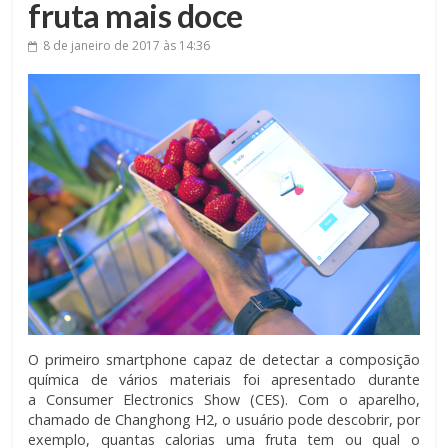
fruta mais doce
8 de janeiro de 2017
às 14:36
O primeiro smartphone capaz de detectar a composição
química de vários materiais foi apresentado durante
a Consumer Electronics Show (CES). Com o aparelho,
chamado de Changhong H2, o usuário pode descobrir, por
exemplo, quantas calorias uma fruta tem ou qual o