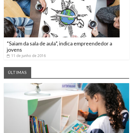
“Saiam da sala de aula”, indica empreendedor a
jovens
11 de junho de 2016
ÚLTIMAS