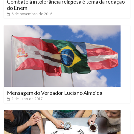
Combate à intolerância religiosa é tema da redação
do Enem
6 de novembro de 2016
Mensagem do Vereador Luciano Almeida
2 de julho de 2017