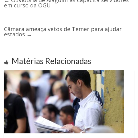
em curso da OGU
Câmara ameaça vetos de Temer para ajudar
estados
→
Matérias Relacionadas