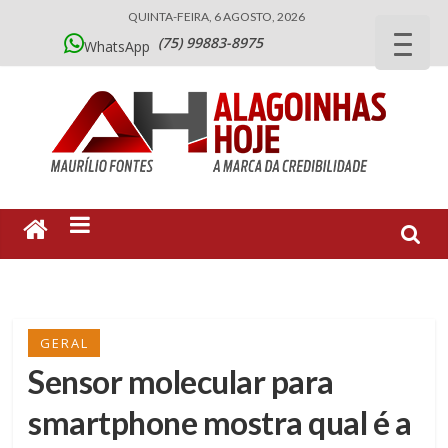
QUINTA-FEIRA, 6 AGOSTO, 2026
(75) 99883-8975
WhatsApp
GERAL
Sensor molecular para
smartphone mostra qual é a