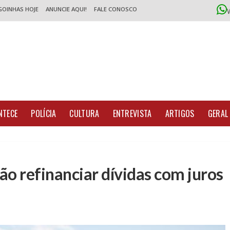
GOINHAS HOJE
ANUNCIE AQUI!
FALE CONOSCO
NTECE
POLÍCIA
CULTURA
ENTREVISTA
ARTIGOS
GERAL
ão refinanciar dívidas com juros