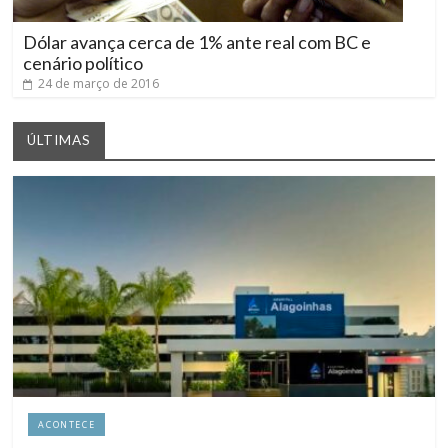
Dólar avança cerca de 1% ante real com BC e
cenário político
24 de março de 2016
ÚLTIMAS
ACONTECE