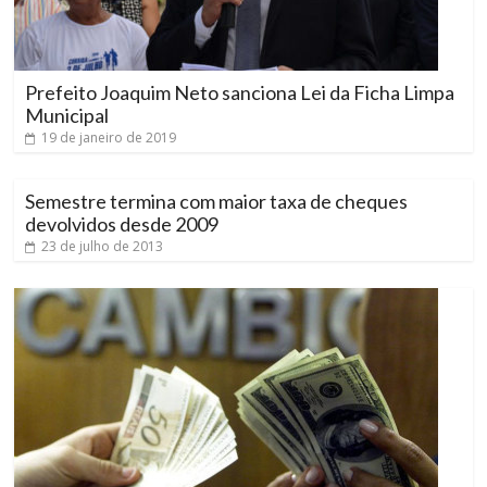
Prefeito Joaquim Neto sanciona Lei da Ficha Limpa
Municipal
19 de janeiro de 2019
Semestre termina com maior taxa de cheques
devolvidos desde 2009
23 de julho de 2013