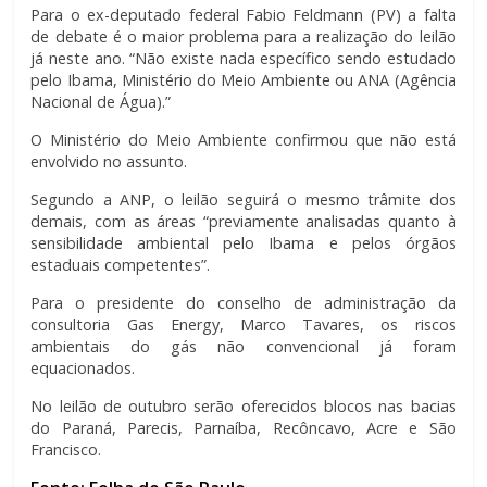
Para o ex-deputado federal Fabio Feldmann (PV) a falta
de debate é o maior problema para a realização do leilão
já neste ano. “Não existe nada específico sendo estudado
pelo Ibama, Ministério do Meio Ambiente ou ANA (Agência
Nacional de Água).”
O Ministério do Meio Ambiente confirmou que não está
envolvido no assunto.
Segundo a ANP, o leilão seguirá o mesmo trâmite dos
demais, com as áreas “previamente analisadas quanto à
sensibilidade ambiental pelo Ibama e pelos órgãos
estaduais competentes”.
Para o presidente do conselho de administração da
consultoria Gas Energy, Marco Tavares, os riscos
ambientais do gás não convencional já foram
equacionados.
No leilão de outubro serão oferecidos blocos nas bacias
do Paraná, Parecis, Parnaíba, Recôncavo, Acre e São
Francisco.