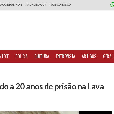
LAGOINHAS HOJE
ANUNCIE AQUI!
FALE CONOSCO
NTECE
POLÍCIA
CULTURA
ENTREVISTA
ARTIGOS
GERAL
o a 20 anos de prisão na Lava