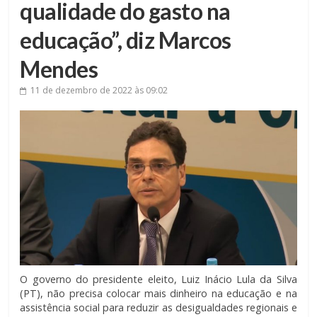
qualidade do gasto na
educação”, diz Marcos
Mendes
11 de dezembro de 2022
às 09:02
O governo do presidente eleito, Luiz Inácio Lula da Silva
(PT), não precisa colocar mais dinheiro na educação e na
assistência social para reduzir as desigualdades regionais e