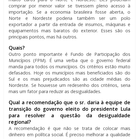
comprar por menor valor se tivessem pleno acesso à
importação. Se a economia brasileira fosse aberta, o
Norte e Nordeste poderia também ser um polo
exportador a partir da entrada de insumos, máquinas e
equipamentos mais baratos do exterior. Esses são os
principais pontos, mas há outros.
Quais?
Outro ponto importante é Fundo de Participação dos
Municípios (FPM). É uma verba que o governo federal
manda para todos os municípios. Os critérios estão muito
defasados. Hoje os municípios mais beneficiados são do
Sul e os mais prejudicados são as cidade médias do
Nordeste. Se houvesse um redesenho dos critérios, seria
mais um fator para reduzir as desigualdades.
Qual a recomendação que o sr. daria à equipe de
transição do governo eleito do presidente Lula
para resolver a questão da desigualdade
regional?
A recomendação é que não se trata de colocar mais
dinheiro em política social. É preciso melhorar a qualidade