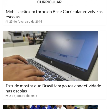
Mobilização em torno da Base Curricular envolve as
escolas
25 de fevereiro de 2016
Estudo mostra que Brasil tem pouca conectividade
nas escolas
2 de janeiro de 2018