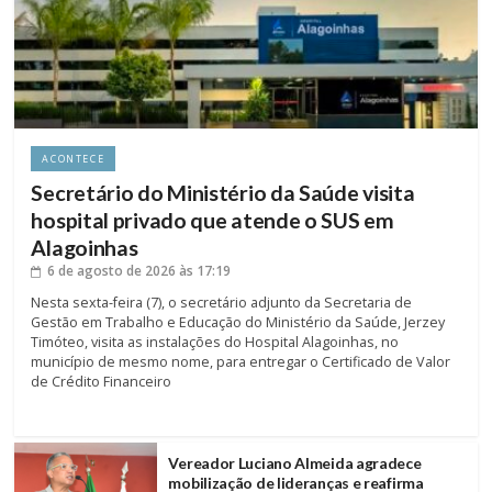
ACONTECE
Secretário do Ministério da Saúde visita
hospital privado que atende o SUS em
Alagoinhas
6 de agosto de 2026
às 17:19
Nesta sexta-feira (7), o secretário adjunto da Secretaria de
Gestão em Trabalho e Educação do Ministério da Saúde, Jerzey
Timóteo, visita as instalações do Hospital Alagoinhas, no
município de mesmo nome, para entregar o Certificado de Valor
de Crédito Financeiro
Vereador Luciano Almeida agradece
mobilização de lideranças e reafirma