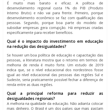
É muito mais barato e eficaz. A política de
desenvolvimento regional custa 1% do PIB (Produto
Interno Bruto) e não vai para frente. Primeiro, porque
desenvolvimento econômico se faz com qualificação das
pessoas. Segundo, porque boa parte do modelo de
subsidiar empresas gera corrupção. Há empresas criadas
especificamente para receber benefícios.
Qual é o impacto do investimento em educação
na redução das desigualdades?
Se houver um boa política de educação e capacitação das
pessoas, a literatura mostra que o retorno em termos de
melhoria de renda é muito forte. Um estudo de 2019
indica que, se o nível educacional dos nordestinos fosse
igual ao nível educacional das pessoas das regiões Sul e
Sudeste, seria praticamente possível fechar a diferença de
renda entre as duas regiões.
Qual a principal reforma para reduzir as
desigualdades regionais?
A melhoria na qualidade da educação. Não adianta colocar
mais dinheiro. O Brasil é um dos países que mais gastam