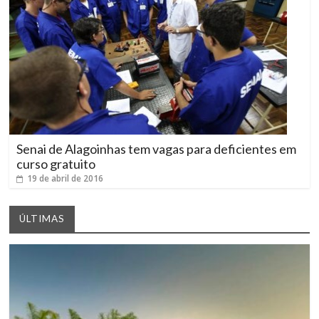
Senai de Alagoinhas tem vagas para deficientes em
curso gratuito
19 de abril de 2016
ÚLTIMAS