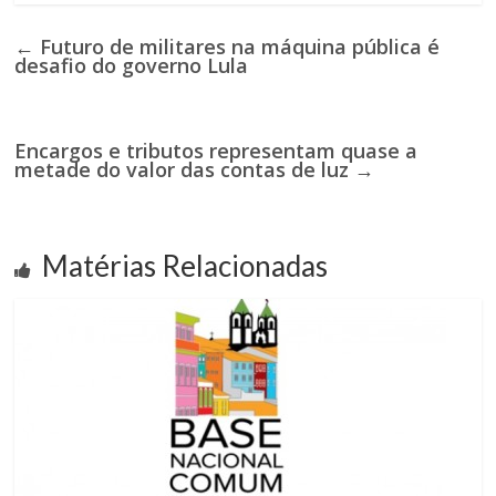
←
Futuro de militares na máquina pública é
desafio do governo Lula
Encargos e tributos representam quase a
metade do valor das contas de luz
→
Matérias Relacionadas