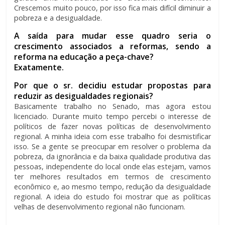
Crescemos muito pouco, por isso fica mais difícil diminuir a
pobreza e a desigualdade.
A saída para mudar esse quadro seria o
crescimento associados a reformas, sendo a
reforma na educação a peça-chave?
Exatamente.
Por que o sr. decidiu estudar propostas para
reduzir as desigualdades regionais?
Basicamente trabalho no Senado, mas agora estou
licenciado. Durante muito tempo percebi o interesse de
políticos de fazer novas políticas de desenvolvimento
regional. A minha ideia com esse trabalho foi desmistificar
isso. Se a gente se preocupar em resolver o problema da
pobreza, da ignorância e da baixa qualidade produtiva das
pessoas, independente do local onde elas estejam, vamos
ter melhores resultados em termos de crescimento
econômico e, ao mesmo tempo, redução da desigualdade
regional. A ideia do estudo foi mostrar que as políticas
velhas de desenvolvimento regional não funcionam.