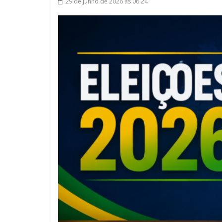
29 de junho de 2026
às 06:24