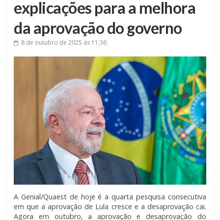
explicações para a melhora
da aprovação do governo
8 de outubro de 2025
às 11:36
A Genial/Quaest de hoje é a quarta pesquisa consecutiva
em que a aprovação de Lula cresce e a desaprovação cai.
Agora em outubro, a aprovação e desaprovação do