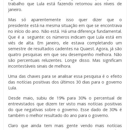
trabalho que Lula está fazendo retornou aos níveis de
janeiro.
Mas só aparentemente isso quer dizer que o
presidente está na mesma situação em que se encontrava
no início do ano. Não está. Há uma diferença fundamental.
Que é a seguinte: os números indicam que Lula está em
viés de alta. Em janeiro, ele estava completando um
semestre de resultados cadentes na Quaest. Agora, já são
quatro pesquisas em que seu desempenho melhora. Não
são percentuais reluzentes. Longe disso. Mas significam
incontestáveis sinais de melhora.
Uma das chaves para se analisar essa pesquisa é o efeito
das notícias positivas dos últimos 30 dias para o governo
Lula.
Desde maio, subiu de 19% para 30% o percentual de
entrevistados que dizem ter visto mais notícias positivas
do que negativas sobre o governo. Esse dado de 30% é
também o melhor resultado do ano para o governo.
Claro que ainda tem mais gente vendo mais notícias