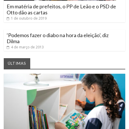
Em matéria de prefeitos, o PP de Leão e o PSD de
Otto dão as cartas
1 de outubro de 2019
‘Podemos fazer o diabo na hora da eleição’, diz
Dilma
4 de março de 2013
ÚLTIMAS