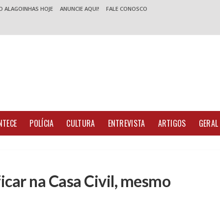
O ALAGOINHAS HOJE
ANUNCIE AQUI!
FALE CONOSCO
NTECE
POLÍCIA
CULTURA
ENTREVISTA
ARTIGOS
GERAL
icar na Casa Civil, mesmo