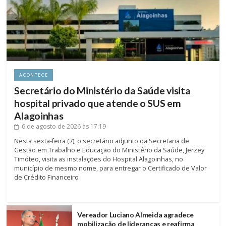
ACONTECE
Secretário do Ministério da Saúde visita
hospital privado que atende o SUS em
Alagoinhas
6 de agosto de 2026
às 17:19
Nesta sexta-feira (7), o secretário adjunto da Secretaria de
Gestão em Trabalho e Educação do Ministério da Saúde, Jerzey
Timóteo, visita as instalações do Hospital Alagoinhas, no
município de mesmo nome, para entregar o Certificado de Valor
de Crédito Financeiro
Vereador Luciano Almeida agradece
mobilização de lideranças e reafirma