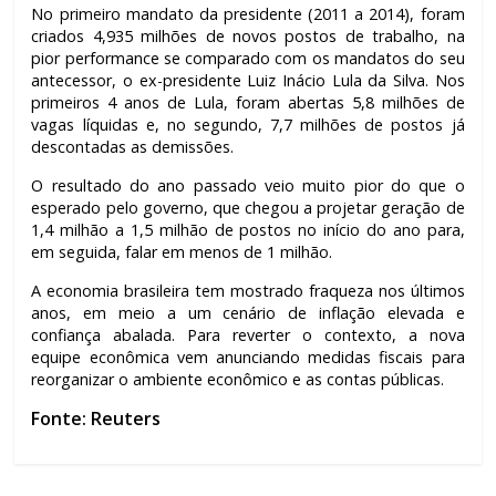
No primeiro mandato da presidente (2011 a 2014), foram
criados 4,935 milhões de novos postos de trabalho, na
pior performance se comparado com os mandatos do seu
antecessor, o ex-presidente Luiz Inácio Lula da Silva. Nos
primeiros 4 anos de Lula, foram abertas 5,8 milhões de
vagas líquidas e, no segundo, 7,7 milhões de postos já
descontadas as demissões.
O resultado do ano passado veio muito pior do que o
esperado pelo governo, que chegou a projetar geração de
1,4 milhão a 1,5 milhão de postos no início do ano para,
em seguida, falar em menos de 1 milhão.
A economia brasileira tem mostrado fraqueza nos últimos
anos, em meio a um cenário de inflação elevada e
confiança abalada. Para reverter o contexto, a nova
equipe econômica vem anunciando medidas fiscais para
reorganizar o ambiente econômico e as contas públicas.
Fonte: Reuters