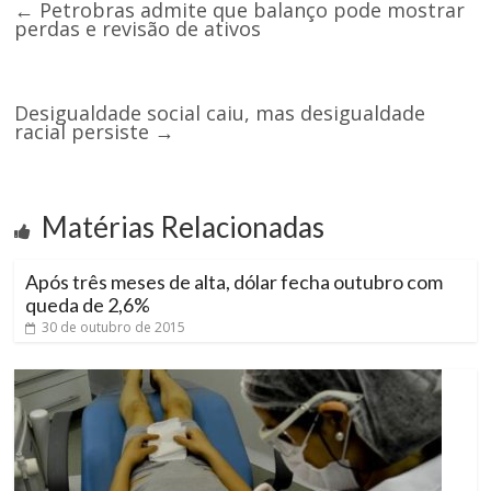
←
Petrobras admite que balanço pode mostrar
perdas e revisão de ativos
Desigualdade social caiu, mas desigualdade
racial persiste
→
Matérias Relacionadas
Após três meses de alta, dólar fecha outubro com
queda de 2,6%
30 de outubro de 2015