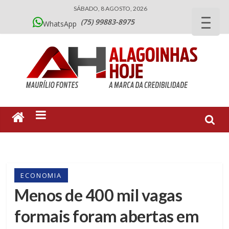
SÁBADO, 8 AGOSTO, 2026
(75) 99883-8975
WhatsApp
ECONOMIA
Menos de 400 mil vagas
formais foram abertas em