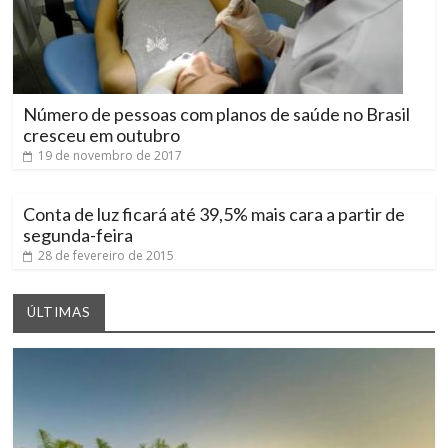
Número de pessoas com planos de saúde no Brasil
cresceu em outubro
19 de novembro de 2017
Conta de luz ficará até 39,5% mais cara a partir de
segunda-feira
28 de fevereiro de 2015
ÚLTIMAS