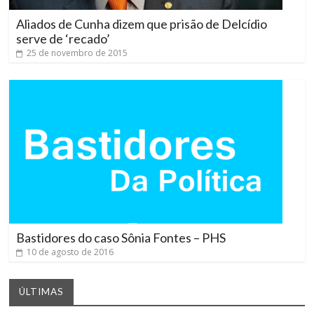
Aliados de Cunha dizem que prisão de Delcídio
serve de ‘recado’
25 de novembro de 2015
Bastidores do caso Sônia Fontes – PHS
10 de agosto de 2016
ÚLTIMAS