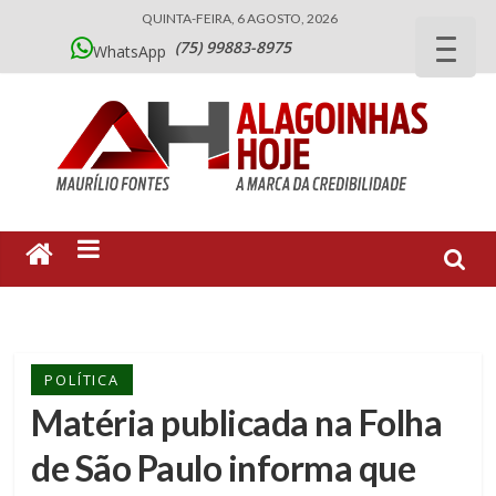
QUINTA-FEIRA, 6 AGOSTO, 2026
(75) 99883-8975
WhatsApp
POLÍTICA
Matéria publicada na Folha
de São Paulo informa que