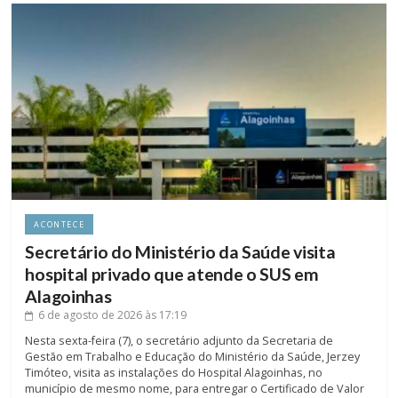
ACONTECE
Secretário do Ministério da Saúde visita
hospital privado que atende o SUS em
Alagoinhas
6 de agosto de 2026
às 17:19
Nesta sexta-feira (7), o secretário adjunto da Secretaria de
Gestão em Trabalho e Educação do Ministério da Saúde, Jerzey
Timóteo, visita as instalações do Hospital Alagoinhas, no
município de mesmo nome, para entregar o Certificado de Valor