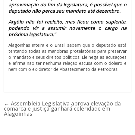
aproximação do fim da legislatura, é possível que o
deputado não perca seu mandato até dezembro.
Argôlo não foi reeleito, mas ficou como suplente,
podendo vir a assumir novamente o cargo na
próxima legislatura.”
Alagoinhas inteira e o Brasil sabem que o deputado está
tentando todas as manobras protelatórias para preservar
o mandato e seus direitos políticos. Ele nega as acusações
e afirma não ter nenhuma relação escusa com o doleiro e
nem com o ex-diretor de Abastecimento da Petrobras.
←
Assembleia Legislativa aprova elevação da
comarca e justiça ganhará celeridade em
Alagoinhas