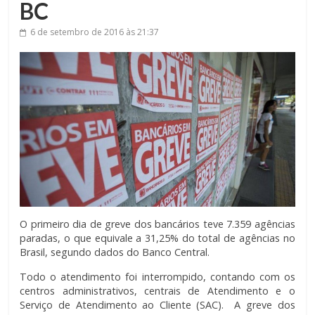
BC
6 de setembro de 2016
às 21:37
O primeiro dia de greve dos bancários teve 7.359 agências
paradas, o que equivale a 31,25% do total de agências no
Brasil, segundo dados do Banco Central.
Todo o atendimento foi interrompido, contando com os
centros administrativos, centrais de Atendimento e o
Serviço de Atendimento ao Cliente (SAC). A greve dos