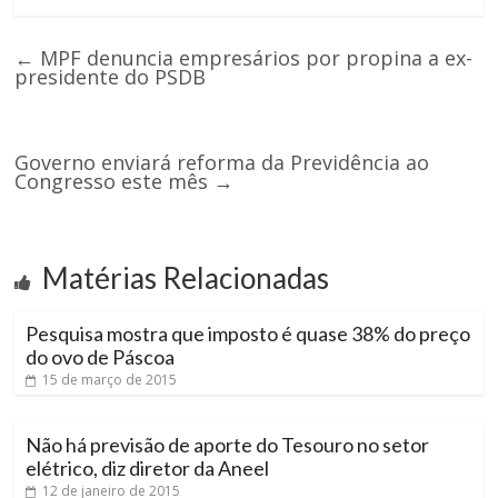
←
MPF denuncia empresários por propina a ex-
presidente do PSDB
Governo enviará reforma da Previdência ao
Congresso este mês
→
Matérias Relacionadas
Pesquisa mostra que imposto é quase 38% do preço
do ovo de Páscoa
15 de março de 2015
Não há previsão de aporte do Tesouro no setor
elétrico, diz diretor da Aneel
12 de janeiro de 2015