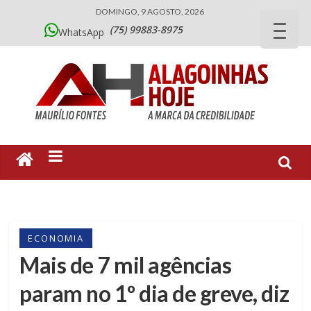
DOMINGO, 9 AGOSTO, 2026
(75) 99883-8975
WhatsApp
ECONOMIA
Mais de 7 mil agências
param no 1º dia de greve, diz