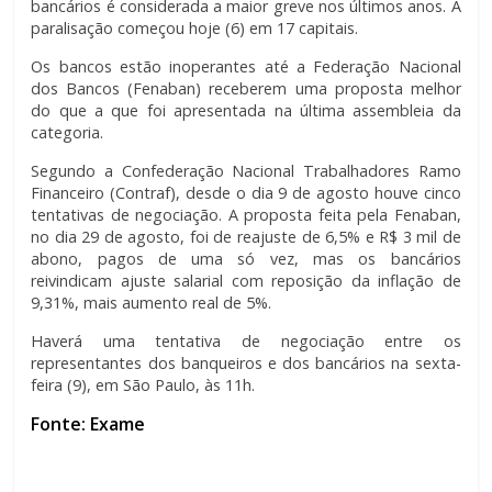
bancários é considerada a maior greve nos últimos anos. A
paralisação começou hoje (6) em 17 capitais.
Os bancos estão inoperantes até a Federação Nacional
dos Bancos (Fenaban) receberem uma proposta melhor
do que a que foi apresentada na última assembleia da
categoria.
Segundo a Confederação Nacional Trabalhadores Ramo
Financeiro (Contraf), desde o dia 9 de agosto houve cinco
tentativas de negociação. A proposta feita pela Fenaban,
no dia 29 de agosto, foi de reajuste de 6,5% e R$ 3 mil de
abono, pagos de uma só vez, mas os bancários
reivindicam ajuste salarial com reposição da inflação de
9,31%, mais aumento real de 5%.
Haverá uma tentativa de negociação entre os
representantes dos banqueiros e dos bancários na sexta-
feira (9), em São Paulo, às 11h.
Fonte: Exame