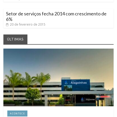
Setor de serviços fecha 2014 com crescimento de
6%
20 de fevereiro de 2015
ÚLTIMAS
ACONTECE