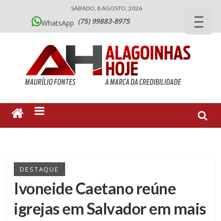
SÁBADO, 8 AGOSTO, 2026
(75) 99883-8975
WhatsApp
DESTAQUE
Ivoneide Caetano reúne
igrejas em Salvador em mais