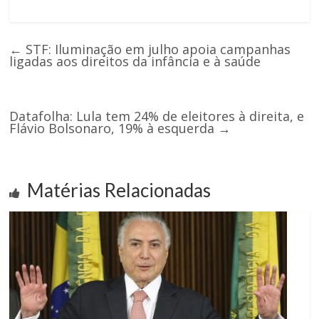
←
STF: Iluminação em julho apoia campanhas
ligadas aos direitos da infância e à saúde
Datafolha: Lula tem 24% de eleitores à direita, e
Flávio Bolsonaro, 19% à esquerda
→
Matérias Relacionadas