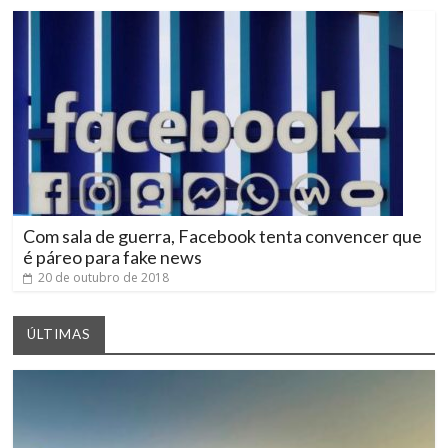
Com sala de guerra, Facebook tenta convencer que
é páreo para fake news
20 de outubro de 2018
ÚLTIMAS