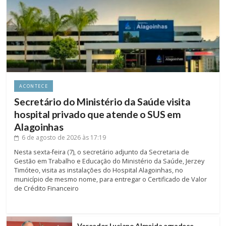
ACONTECE
Secretário do Ministério da Saúde visita
hospital privado que atende o SUS em
Alagoinhas
6 de agosto de 2026
às 17:19
Nesta sexta-feira (7), o secretário adjunto da Secretaria de
Gestão em Trabalho e Educação do Ministério da Saúde, Jerzey
Timóteo, visita as instalações do Hospital Alagoinhas, no
município de mesmo nome, para entregar o Certificado de Valor
de Crédito Financeiro
Vereador Luciano Almeida agradece