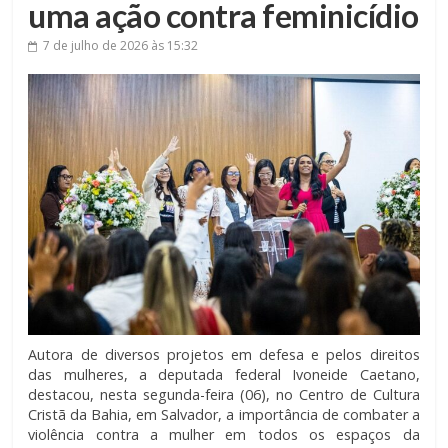
uma ação contra feminicídio
7 de julho de 2026
às 15:32
Autora de diversos projetos em defesa e pelos direitos
das mulheres, a deputada federal Ivoneide Caetano,
destacou, nesta segunda-feira (06), no Centro de Cultura
Cristã da Bahia, em Salvador, a importância de combater a
violência contra a mulher em todos os espaços da