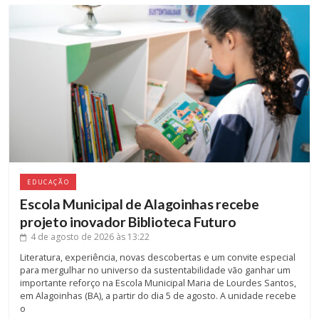
EDUCAÇÃO
Escola Municipal de Alagoinhas recebe
projeto inovador Biblioteca Futuro
4 de agosto de 2026
às 13:22
Literatura, experiência, novas descobertas e um convite especial
para mergulhar no universo da sustentabilidade vão ganhar um
importante reforço na Escola Municipal Maria de Lourdes Santos,
em Alagoinhas (BA), a partir do dia 5 de agosto. A unidade recebe
o