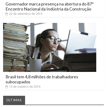
Governador marca presença na abertura do 87º
Encontro Nacional da Indústria da Construção
22 de setembro de 2015
Brasil tem 4,8 milhões de trabalhadores
subocupados
13 de outubro de 2016
ÚLTIMAS