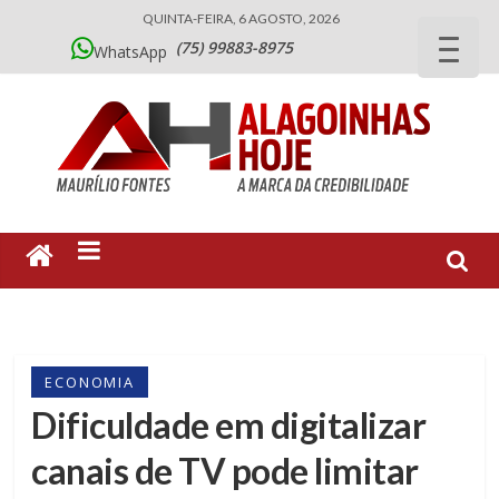
QUINTA-FEIRA, 6 AGOSTO, 2026
(75) 99883-8975
WhatsApp
ECONOMIA
Dificuldade em digitalizar
canais de TV pode limitar