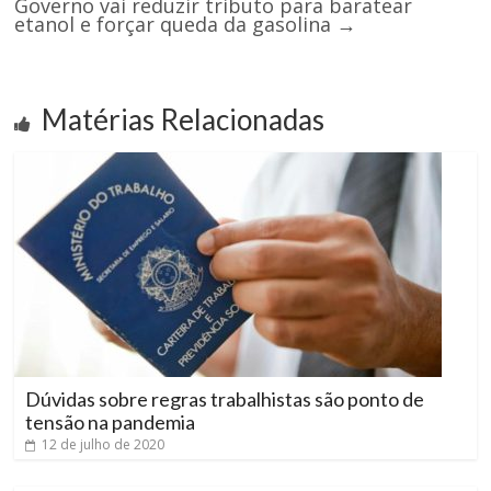
Governo vai reduzir tributo para baratear
etanol e forçar queda da gasolina
→
Matérias Relacionadas
Dúvidas sobre regras trabalhistas são ponto de
tensão na pandemia
12 de julho de 2020