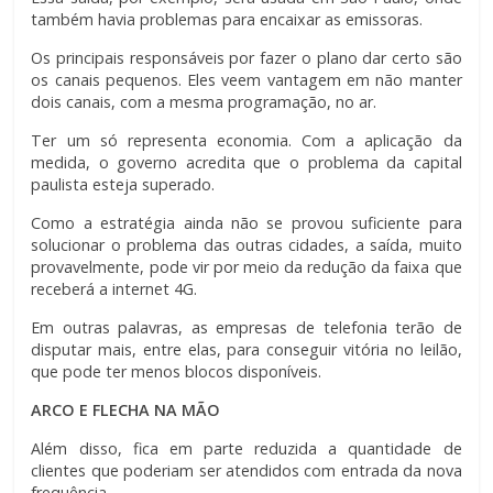
também havia problemas para encaixar as emissoras.
Os principais responsáveis por fazer o plano dar certo são
os canais pequenos. Eles veem vantagem em não manter
dois canais, com a mesma programação, no ar.
Ter um só representa economia. Com a aplicação da
medida, o governo acredita que o problema da capital
paulista esteja superado.
Como a estratégia ainda não se provou suficiente para
solucionar o problema das outras cidades, a saída, muito
provavelmente, pode vir por meio da redução da faixa que
receberá a internet 4G.
Em outras palavras, as empresas de telefonia terão de
disputar mais, entre elas, para conseguir vitória no leilão,
que pode ter menos blocos disponíveis.
ARCO E FLECHA NA MÃO
Além disso, fica em parte reduzida a quantidade de
clientes que poderiam ser atendidos com entrada da nova
frequência.