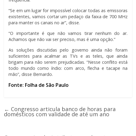
“Se em um lugar for impossível colocar todas as emissoras
existentes, vamos cortar um pedaço da faixa de 700 MHz
para manter os canais no ar”, disse.
“O importante é que não vamos tirar nenhum do ar.
Achamos que não vai ser preciso, mas é uma opção.”
As soluções discutidas pelo governo ainda não foram
suficientes para acalmar as TVs e as teles, que ainda
brigam para não serem prejudicadas. “Nesse conflito está
todo mundo como índio: com arco, flecha e tacape na
mão”, disse Bernardo.
Fonte: Folha de São Paulo
←
Congresso articula banco de horas para
domésticos com validade de até um ano