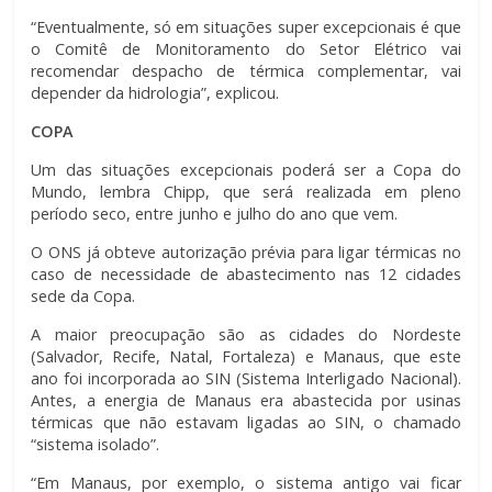
“Eventualmente, só em situações super excepcionais é que
o Comitê de Monitoramento do Setor Elétrico vai
recomendar despacho de térmica complementar, vai
depender da hidrologia”, explicou.
COPA
Um das situações excepcionais poderá ser a Copa do
Mundo, lembra Chipp, que será realizada em pleno
período seco, entre junho e julho do ano que vem.
O ONS já obteve autorização prévia para ligar térmicas no
caso de necessidade de abastecimento nas 12 cidades
sede da Copa.
A maior preocupação são as cidades do Nordeste
(Salvador, Recife, Natal, Fortaleza) e Manaus, que este
ano foi incorporada ao SIN (Sistema Interligado Nacional).
Antes, a energia de Manaus era abastecida por usinas
térmicas que não estavam ligadas ao SIN, o chamado
“sistema isolado”.
“Em Manaus, por exemplo, o sistema antigo vai ficar