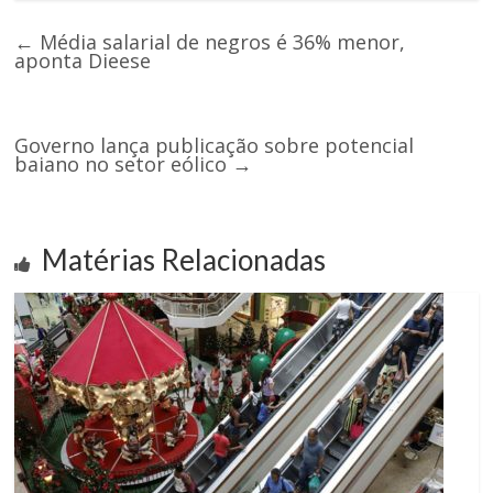
←
Média salarial de negros é 36% menor,
aponta Dieese
Governo lança publicação sobre potencial
baiano no setor eólico
→
Matérias Relacionadas