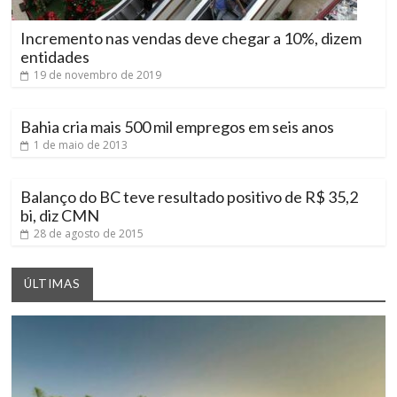
Incremento nas vendas deve chegar a 10%, dizem
entidades
19 de novembro de 2019
Bahia cria mais 500 mil empregos em seis anos
1 de maio de 2013
Balanço do BC teve resultado positivo de R$ 35,2
bi, diz CMN
28 de agosto de 2015
ÚLTIMAS