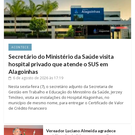
ACONTECE
Secretário do Ministério da Saúde visita
hospital privado que atende o SUS em
Alagoinhas
6 de agosto de 2026
às 17:19
Nesta sexta-feira (7), o secretário adjunto da Secretaria de
Gestão em Trabalho e Educação do Ministério da Saúde, Jerzey
Timóteo, visita as instalações do Hospital Alagoinhas, no
município de mesmo nome, para entregar o Certificado de Valor
de Crédito Financeiro
Vereador Luciano Almeida agradece