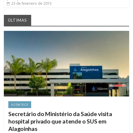
23 de fevereiro de 2015
ÚLTIMAS
ACONTECE
Secretário do Ministério da Saúde visita
hospital privado que atende o SUS em
Alagoinhas