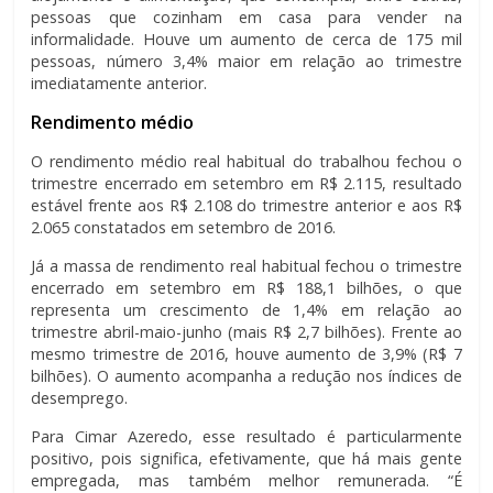
pessoas que cozinham em casa para vender na
informalidade. Houve um aumento de cerca de 175 mil
pessoas, número 3,4% maior em relação ao trimestre
imediatamente anterior.
Rendimento médio
O rendimento médio real habitual do trabalhou fechou o
trimestre encerrado em setembro em R$ 2.115, resultado
estável frente aos R$ 2.108 do trimestre anterior e aos R$
2.065 constatados em setembro de 2016.
Já a massa de rendimento real habitual fechou o trimestre
encerrado em setembro em R$ 188,1 bilhões, o que
representa um crescimento de 1,4% em relação ao
trimestre abril-maio-junho (mais R$ 2,7 bilhões). Frente ao
mesmo trimestre de 2016, houve aumento de 3,9% (R$ 7
bilhões). O aumento acompanha a redução nos índices de
desemprego.
Para Cimar Azeredo, esse resultado é particularmente
positivo, pois significa, efetivamente, que há mais gente
empregada, mas também melhor remunerada. “É