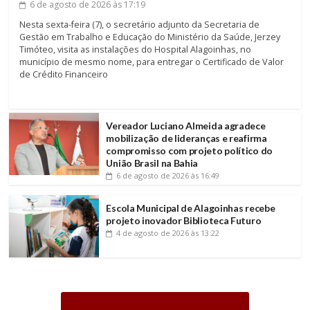
6 de agosto de 2026
às 17:19
Nesta sexta-feira (7), o secretário adjunto da Secretaria de
Gestão em Trabalho e Educação do Ministério da Saúde, Jerzey
Timóteo, visita as instalações do Hospital Alagoinhas, no
município de mesmo nome, para entregar o Certificado de Valor
de Crédito Financeiro
Vereador Luciano Almeida agradece
mobilização de lideranças e reafirma
compromisso com projeto político do
União Brasil na Bahia
6 de agosto de 2026
às 16:49
Escola Municipal de Alagoinhas recebe
projeto inovador Biblioteca Futuro
4 de agosto de 2026
às 13:22