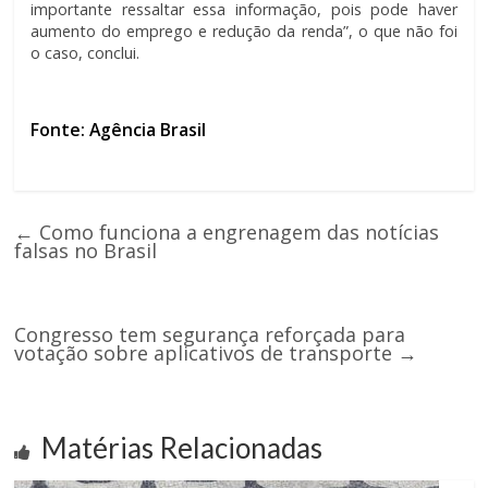
importante ressaltar essa informação, pois pode haver
aumento do emprego e redução da renda”, o que não foi
o caso, conclui.
Fonte: Agência Brasil
←
Como funciona a engrenagem das notícias
falsas no Brasil
Congresso tem segurança reforçada para
votação sobre aplicativos de transporte
→
Matérias Relacionadas