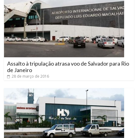
Assalto à tripulação atrasa voo de Salvador para Rio
de Janeiro
28 de março de 2016