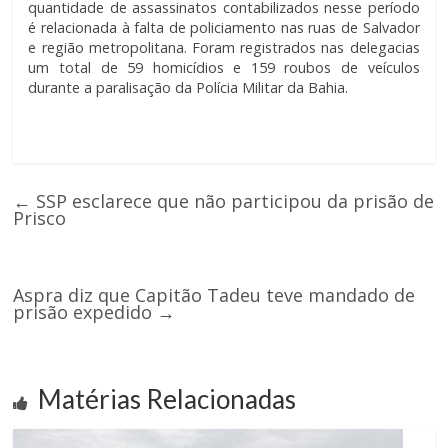
quantidade de assassinatos contabilizados nesse período
é relacionada à falta de policiamento nas ruas de Salvador
e região metropolitana. Foram registrados nas delegacias
um total de 59 homicídios e 159 roubos de veículos
durante a paralisação da Polícia Militar da Bahia.
←
SSP esclarece que não participou da prisão de
Prisco
Aspra diz que Capitão Tadeu teve mandado de
prisão expedido
→
Matérias Relacionadas