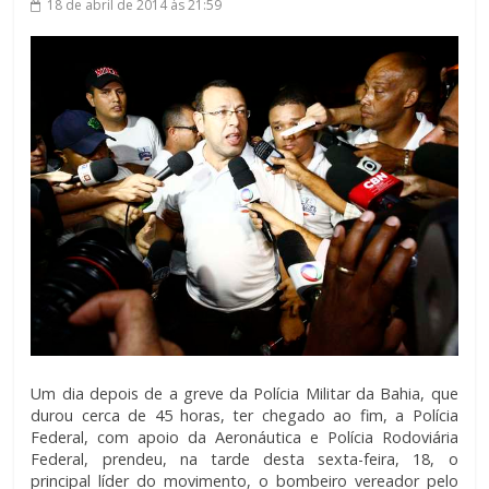
18 de abril de 2014
às 21:59
Um dia depois de a greve da Polícia Militar da Bahia, que
durou cerca de 45 horas, ter chegado ao fim, a Polícia
Federal, com apoio da Aeronáutica e Polícia Rodoviária
Federal, prendeu, na tarde desta sexta-feira, 18, o
principal líder do movimento, o bombeiro vereador pelo