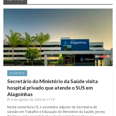
ACONTECE
Secretário do Ministério da Saúde visita
hospital privado que atende o SUS em
Alagoinhas
6 de agosto de 2026
às 17:19
Nesta sexta-feira (7), o secretário adjunto da Secretaria de
Gestão em Trabalho e Educação do Ministério da Saúde, Jerzey