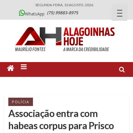
SEGUNDA-FEIRA, 10 AGOSTO, 2026
(75) 99883-8975
WhatsApp
POLÍCIA
Associação entra com
habeas corpus para Prisco