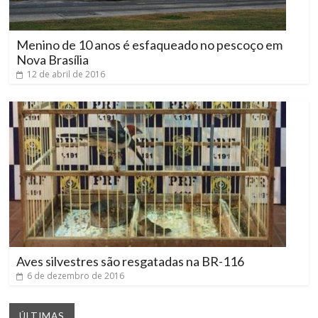
Menino de 10 anos é esfaqueado no pescoço em
Nova Brasília
12 de abril de 2016
Aves silvestres são resgatadas na BR-116
6 de dezembro de 2016
ÚLTIMAS