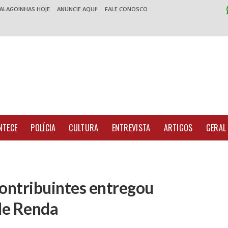
 ALAGOINHAS HOJE
ANUNCIE AQUI!
FALE CONOSCO
NTECE
POLÍCIA
CULTURA
ENTREVISTA
ARTIGOS
GERAL
ontribuintes entregou
de Renda