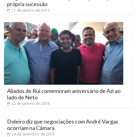
própria sucessão
11 de janeiro de 2013
Aliados de Rui comemoram aniversário de Azi ao
lado de Neto
22 de janeiro de 2018
Doleiro diz que negociações com André Vargas
ocorriam na Câmara
24 de setembro de 2015