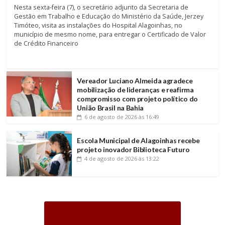
Nesta sexta-feira (7), o secretário adjunto da Secretaria de
Gestão em Trabalho e Educação do Ministério da Saúde, Jerzey
Timóteo, visita as instalações do Hospital Alagoinhas, no
município de mesmo nome, para entregar o Certificado de Valor
de Crédito Financeiro
Vereador Luciano Almeida agradece
mobilização de lideranças e reafirma
compromisso com projeto político do
União Brasil na Bahia
6 de agosto de 2026
às 16:49
Escola Municipal de Alagoinhas recebe
projeto inovador Biblioteca Futuro
4 de agosto de 2026
às 13:22