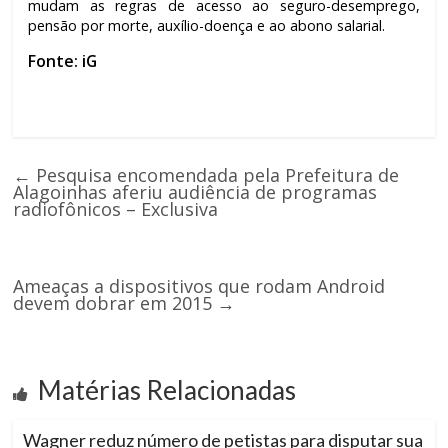
mudam as regras de acesso ao seguro-desemprego,
pensão por morte, auxílio-doença e ao abono salarial.
Fonte: iG
←
Pesquisa encomendada pela Prefeitura de
Alagoinhas aferiu audiência de programas
radiofônicos – Exclusiva
Ameaças a dispositivos que rodam Android
devem dobrar em 2015
→
Matérias Relacionadas
Wagner reduz número de petistas para disputar sua